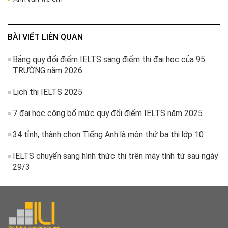
BÀI VIẾT LIÊN QUAN
Bảng quy đổi điểm IELTS sang điểm thi đại học của 95
TRƯỜNG năm 2026
Lịch thi IELTS 2025
7 đại học công bố mức quy đổi điểm IELTS năm 2025
34 tỉnh, thành chọn Tiếng Anh là môn thứ ba thi lớp 10
IELTS chuyển sang hình thức thi trên máy tính từ sau ngày
29/3