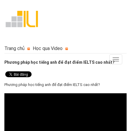
Trang chủ
Học qua Video
Toggle
Phương pháp học tiếng anh để đạt điểm IELTS cao nhất?
navigat
Phương pháp học tiếng anh để đạt điểm IELTS cao nhất?