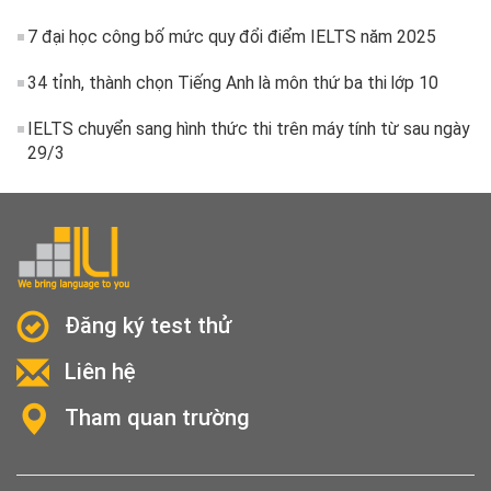
7 đại học công bố mức quy đổi điểm IELTS năm 2025
34 tỉnh, thành chọn Tiếng Anh là môn thứ ba thi lớp 10
IELTS chuyển sang hình thức thi trên máy tính từ sau ngày
29/3
Đăng ký test thử
Liên hệ
Tham quan trường