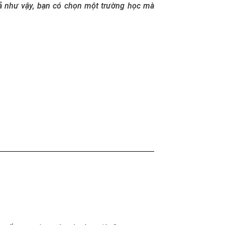
uả như vậy, bạn có chọn một trường học mà