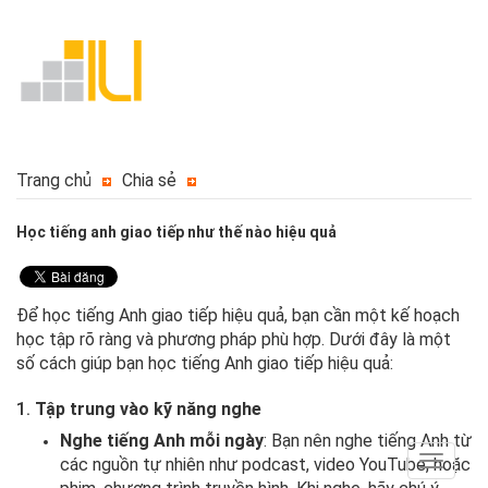
Trang chủ
Chia sẻ
Học tiếng anh giao tiếp như thế nào hiệu quả
Để học tiếng Anh giao tiếp hiệu quả, bạn cần một kế hoạch
học tập rõ ràng và phương pháp phù hợp. Dưới đây là một
số cách giúp bạn học tiếng Anh giao tiếp hiệu quả:
1.
Tập trung vào kỹ năng nghe
Nghe tiếng Anh mỗi ngày
: Bạn nên nghe tiếng Anh từ
các nguồn tự nhiên như podcast, video YouTube, hoặc
Toggle
navigat