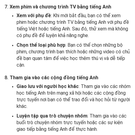
7.
Xem phim và chương trình TV bằng tiếng Anh
Xem với phụ đề
: Khi mới bắt đầu, bạn có thể xem
phim hoặc chương trình TV bằng tiếng Anh với phụ đề
tiếng Việt hoặc tiếng Anh. Sau đó, thử xem mà không
có phụ đề để luyện khả năng nghe.
Chọn thể loại phù hợp
: Bạn có thể chọn những bộ
phim, chương trình bạn thích hoặc những video có chủ
đề bạn quan tâm để việc học thêm thú vị và dễ tiếp
cận.
8.
Tham gia vào các cộng đồng tiếng Anh
Giao lưu với người học khác
: Tham gia vào các nhóm
học tiếng Anh trên mạng xã hội hoặc các cộng đồng
trực tuyến nơi bạn có thể trao đổi và học hỏi từ người
khác.
Luyện tập qua trò chuyện nhóm
: Tham gia vào các
buổi trò chuyện nhóm trực tuyến hoặc các sự kiện
giao tiếp bằng tiếng Anh để thực hành.