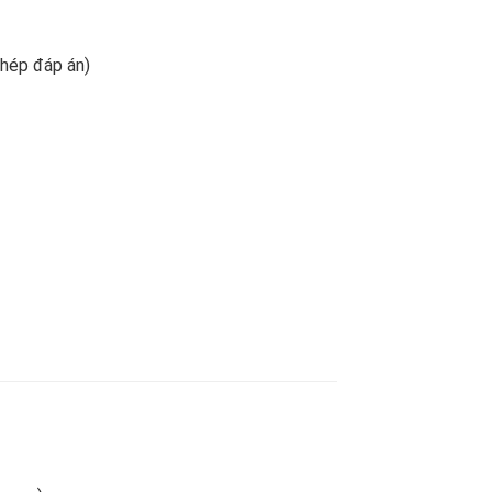
chép đáp án)